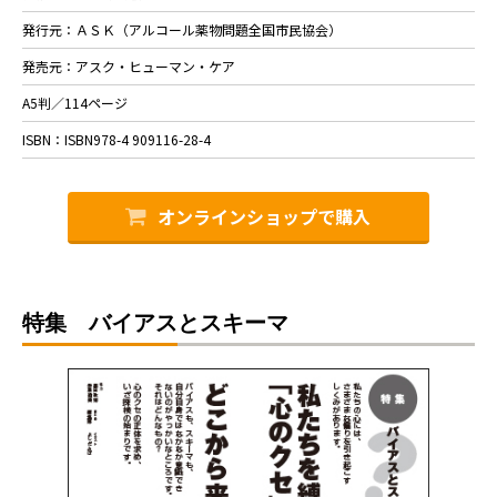
発行元：ＡＳＫ（アルコール薬物問題全国市民協会）
発売元：アスク・ヒューマン・ケア
A5判／114ページ
ISBN：ISBN978-4 909116-28-4
オンラインショップで購入
特集 バイアスとスキーマ