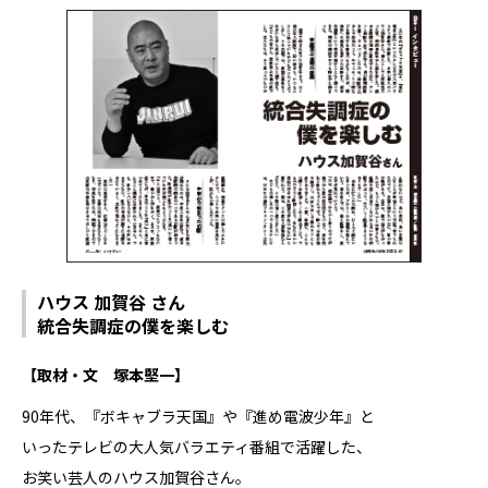
ハウス 加賀谷 さん
統合失調症の僕を楽しむ
【取材・文 塚本堅一】
90年代、『ボキャブラ天国』や『進め電波少年』と
いったテレビの大人気バラエティ番組で活躍した、
お笑い芸人のハウス加賀谷さん。