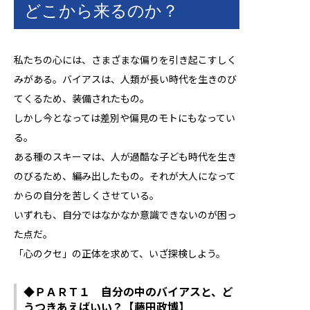
どこから来るのか？
私たちの心には、さまざまな偏りを引き起こすしく
みがある。バイアスは、人類が長い時代を生きのび
てくるため、装備されたもの。
しかし今となっては差別や偏見のモトにもなってい
る。
ある種のスキーマは、人が過酷な子ども時代を生き
のびるため、編み出したもの。それが大人になって
からの自分を苦しくさせている。
いずれも、自分ではなかなか意識できないのが困っ
た点だ。
「心のクセ」の正体を求めて、いざ探検しよう。
◆ＰＡＲＴ１ 自分の中のバイアスと、ど
うつきあえばいい？【藤田政博】