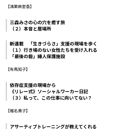
【鴻巣麻里香】
三森みさの心の穴を癒す旅
（２）本音と居場所
新連載 「生きづらさ」支援の現場を歩く
（１）行き場のない女性たちを受け入れる
「最後の砦」婦人保護施設
【有馬知子】
依存症支援の現場から
《リレー式》ソーシャルワーカー日記
（３）私って、この仕事に向いてない？
【椎名貴子】
アサーティブトレーニングが教えてくれる