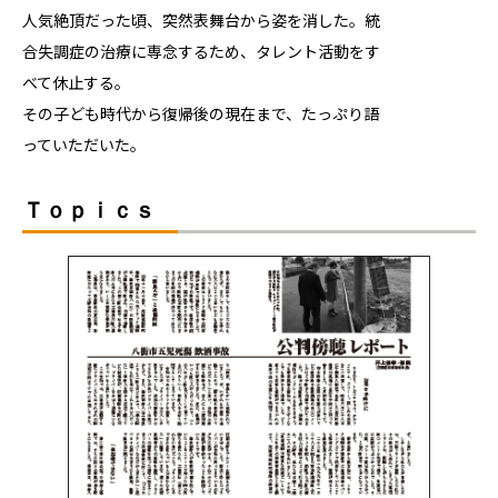
人気絶頂だった頃、突然表舞台から姿を消した。統
合失調症の治療に専念するため、タレント活動をす
べて休止する。
その子ども時代から復帰後の現在まで、たっぷり語
っていただいた。
Ｔｏｐｉｃｓ