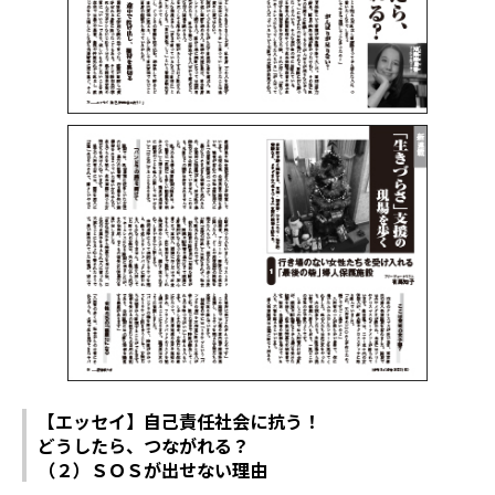
【エッセイ】自己責任社会に抗う！
どうしたら、つながれる？
（２）ＳＯＳが出せない理由