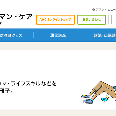
アスク・ヒュー