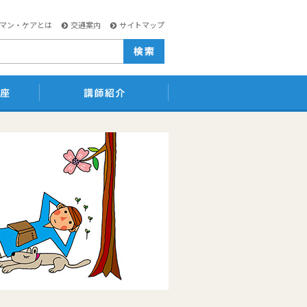
マン・ケアとは
交通案内
サイトマップ