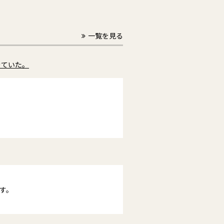
一覧を見る
きていた。
す。