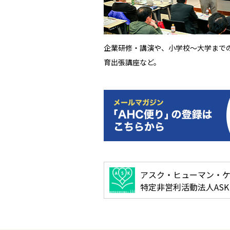
企業研修・講演や、小学校～大学まで
育出張講座など。
アスク・ヒューマン・
特定非営利活動法人AS