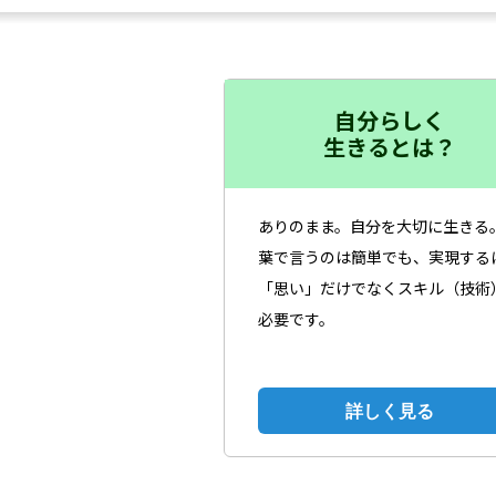
自分らしく
生きるとは？
ありのまま。自分を大切に生きる。―
葉で言うのは簡単でも、実現する
「思い」だけでなくスキル（技術
必要です。
詳しく見る