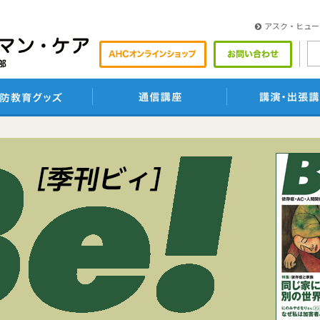
アスク・ヒュー