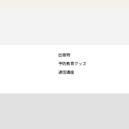
出版物
予防教育グッズ
通信講座