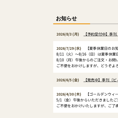
お知らせ
2026/8/3 (月)
【予約受付中】季刊〔
2026/7/29 (水)
【夏季休業日のお
8/11（火）～8/16（日）は夏季
8/10（月）午後からのご注文・お問
ご不便をおかけしますが、どうぞよ
2026/6/5 (金)
【発売中】季刊〔ビィ
2026/4/30 (木)
【ゴールデンウィー
5/1（金）午後からいただきました
ご不便をおかけいたしますが、ご了