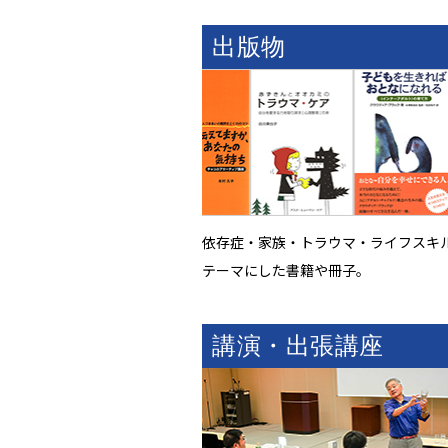
出版物
依存症・家族・トラウマ・ライフスキ
テーマにした書籍や冊子。
講演・出張講座