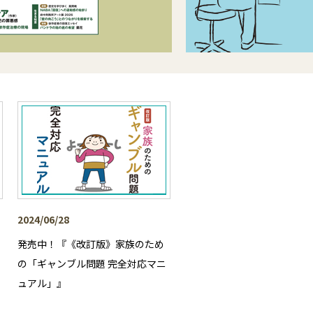
2024/06/28
発売中！『《改訂版》家族のため
の「ギャンブル問題 完全対応マニ
ュアル」』