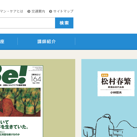
マン・ケアとは
交通案内
サイトマップ