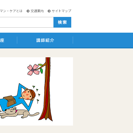
マン・ケアとは
交通案内
サイトマップ