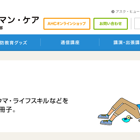
アスク・ヒュー