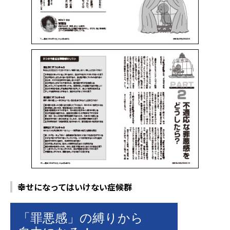
幸せになってはいけない症候群
「罪悪感」の縛りから