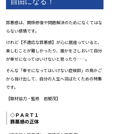
自由になる！
罪悪感は、関係修復や問題解決のためになくてはな
らない感情です。
けれど【不適応な罪悪感】が心に居座っていると、
楽しむことが難しかったり、誰かをさしおいて自分
が幸せになってはいけないと思ったり……。
そんな「幸せになってはいけない症候群」の鳥かご
から抜け出して、自分の人生へ羽ばたくための特集
です。
【取材協力・監修 岩壁茂】
◇ＰＡＲＴ１
罪悪感の正体