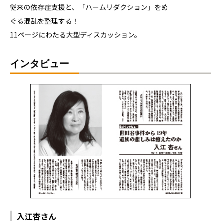
従来の依存症支援と、「ハームリダクション」をめ
ぐる混乱を整理する！
11ページにわたる大型ディスカッション。
インタビュー
入江杏さん