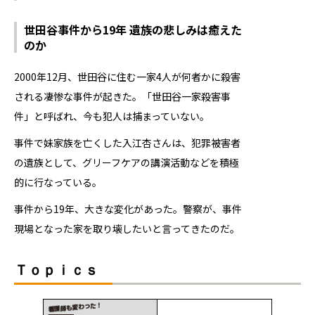
世田谷事件から19年 遺族の悲しみは癒えた
のか
2000年12月、世田谷に住む一家4人が何者かに殺害
される凄惨な事件が起きた。「世田谷一家殺害事
件」と呼ばれ、今も犯人は捕まっていない。
事件で妹家族を亡くした入江杏さんは、犯罪被害者
の遺族として、グリーフケアの講演活動などを積極
的に行なっている。
事件から19年、大きな変化があった。警察が、事件
現場となった家を取り壊したいと言ってきたのだ――。
Ｔｏｐｉｃｓ