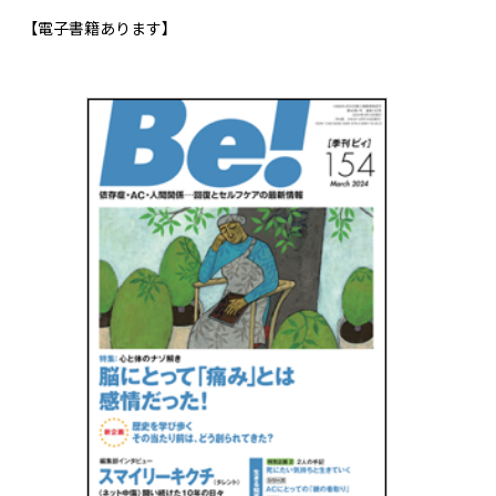
【電子書籍あります】