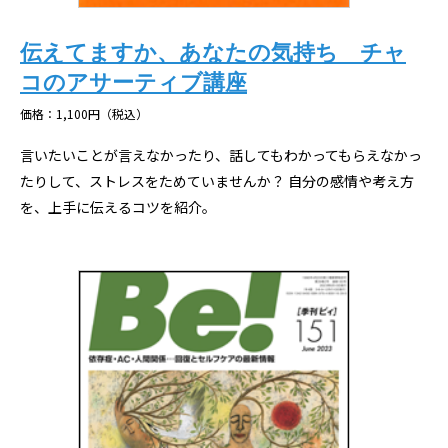
伝えてますか、あなたの気持ち チャ
コのアサーティブ講座
価格：1,100円（税込）
言いたいことが言えなかったり、話してもわかってもらえなかっ
たりして、ストレスをためていませんか？ 自分の感情や考え方
を、上手に伝えるコツを紹介。