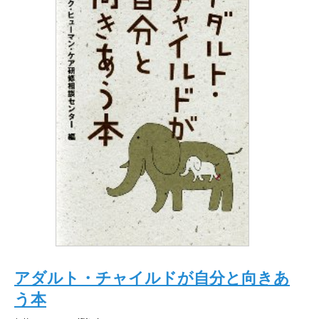
アダルト・チャイルドが自分と向きあ
う本