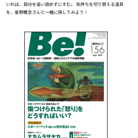
いれば、自分を追い詰めずにすむ。 気持ちを切り替える道具
を、星野概念さんと一緒に探してみよう！