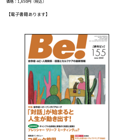
価格：1,650円（税込）
【電子書籍あります】