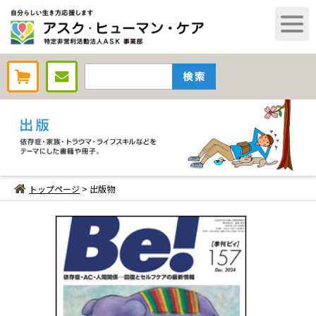
AHCオンラインショップ
トップページ
> 出版物