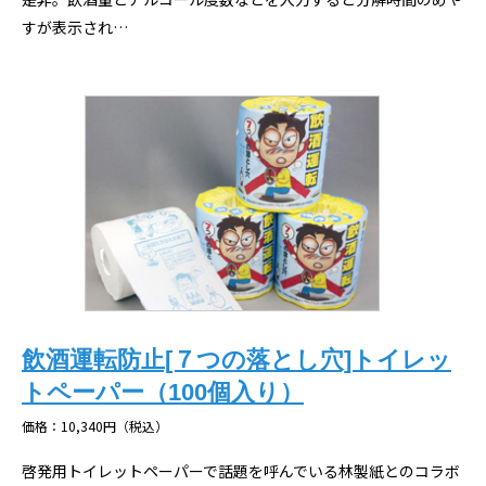
すが表示され…
飲酒運転防止[７つの落とし穴]トイレッ
トペーパー（100個入り）
価格：10,340円（税込）
啓発用トイレットペーパーで話題を呼んでいる林製紙とのコラボ