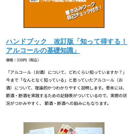
ハンドブック 改訂版「知って得する！
アルコールの基礎知識」
価格：330円（税込）
「アルコール（お酒）について、どれくらい知っていますか？」
今まで「なんとなく知っている」と思っていたアルコール（お
酒）について、理論的かつわかりやすく説明します。巻末には、
節酒・断酒を実践するための記録表がついているので、実際の状
況がつかみやすく、 節酒・断酒への励みにもなります。