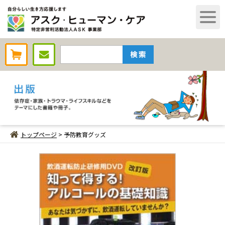
AHCオンラインショップ
トップページ
> 予防教育グッズ