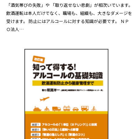
「酒気帯びの失敗」や 「取り返せない悲劇」が相次いでいます。
飲酒運転は本人だけでなく、職場も、組織も、大きなダメージを
受けます。 防止にはアルコールに対する知識が必要です。 ＮＰ
Ｏ法人…