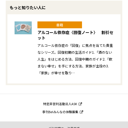
もっと知りたい人に
書籍
アルコール依存症〈回復ノート〉 割引セ
ット
アルコール依存症の「回復」に焦点を当てた貴重
なシリーズ。回復初期の生活ガイド1.「酒のない
人生」をはじめる方法、回復中期のガイド2.「飲
まない幸せ」を手にする方法、家族が主役の3.
「家族」が幸せを取り…
特定非営利活動法人ASK
季刊Be!みんなの体験募集