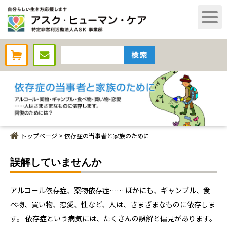
AHCオンラインショップ
トップページ
> 依存症の当事者と家族のために
誤解していませんか
アルコール依存症、薬物依存症…… ほかにも、ギャンブル、食
べ物、買い物、恋愛、性など、人は、さまざまなものに依存しま
す。 依存症という病気には、たくさんの誤解と偏見があります。