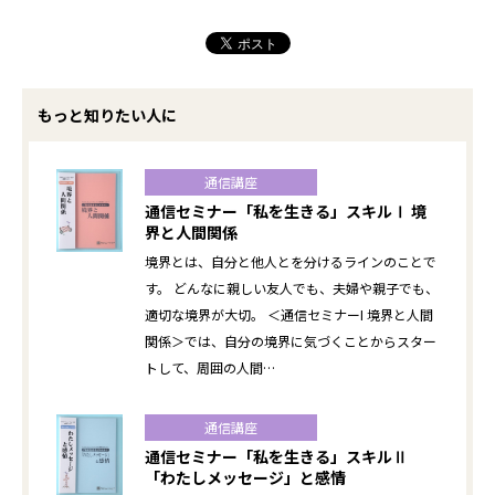
もっと知りたい人に
通信講座
通信セミナー「私を生きる」スキルⅠ 境
界と人間関係
境界とは、自分と他人とを分けるラインのことで
す。 どんなに親しい友人でも、夫婦や親子でも、
適切な境界が大切。 ＜通信セミナーI 境界と人間
関係＞では、自分の境界に気づくことからスター
トして、周囲の人間…
通信講座
通信セミナー「私を生きる」スキルⅡ
「わたしメッセージ」と感情