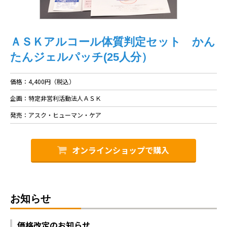
ＡＳＫアルコール体質判定セット かん
たんジェルパッチ(25人分）
価格：4,400円（税込）
企画：特定非営利活動法人ＡＳＫ
発売：アスク・ヒューマン・ケア
オンラインショップで購入
お知らせ
価格改定のお知らせ