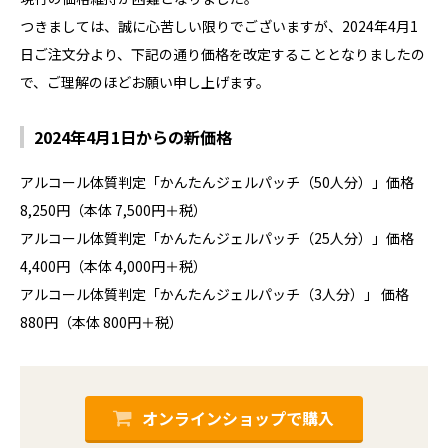
つきましては、誠に心苦しい限りでございますが、2024年4月1
日ご注文分より、下記の通り価格を改定することとなりましたの
で、ご理解のほどお願い申し上げます。
2024年4月1日からの新価格
アルコール体質判定「かんたんジェルパッチ（50人分）」価格
8,250円（本体 7,500円＋税）
アルコール体質判定「かんたんジェルパッチ（25人分）」価格
4,400円（本体 4,000円＋税）
アルコール体質判定「かんたんジェルパッチ（3人分）」 価格
880円（本体 800円＋税）
オンラインショップで購入