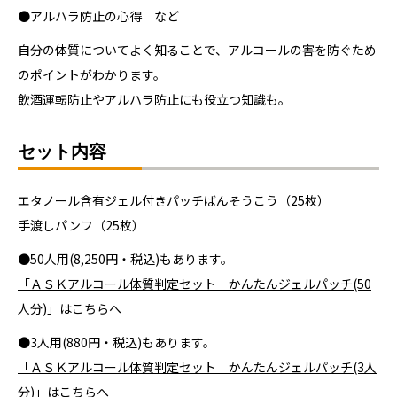
●アルハラ防止の心得 など
自分の体質についてよく知ることで、アルコールの害を防ぐため
のポイントがわかります。
飲酒運転防止やアルハラ防止にも役立つ知識も。
セット内容
エタノール含有ジェル付きパッチばんそうこう（25枚）
手渡しパンフ（25枚）
●50人用(8,250円・税込)もあります。
「ＡＳＫアルコール体質判定セット かんたんジェルパッチ(50
人分)」はこちらへ
●3人用(880円・税込)もあります。
「ＡＳＫアルコール体質判定セット かんたんジェルパッチ(3人
分)」はこちらへ