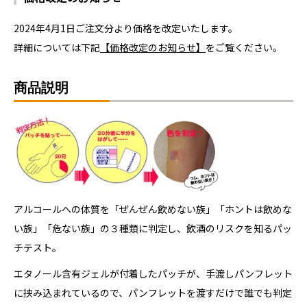
2024年4月1日ご注文分より価格を改定いたします。
詳細については下記
【価格改定のお知らせ】
をご覧ください。
商品説明
アルコールへの体質を「ぜんぜん飲めない族」「ホントは飲めな
い族」「危ない族」の３種類に判定し、飲酒のリスクを知るパッ
チテスト。
エタノール含有ジェルが付着したパッチが、手渡しパンフレット
に挟み込まれているので、パンフレットを渡すだけで誰でも判定