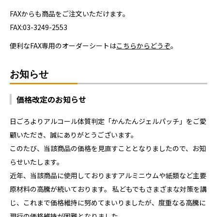
FAXからも商品をご注文いただけます。
FAX:03-3249-2553
便利なFAX専用のオーダーシートは
こちらからどうぞ
。
お知らせ
価格改定のお知らせ
日ごろよりアルコール体質判定「かんたんジェルパッチ」をご愛
顧いただき、誠にありがとうございます。
このたび、当該商品の価格を見直すこととなりましたので、お知
らせいたします。
近年、当該商品に使用しておりますアルミニウムや紙類など主要
原材料の高騰が続いております。 私どもでもさまざまな対策を講
じ、これまで価格維持に努めてまいりましたが、度重なる高騰に
現行の価格維持が困難となりました。