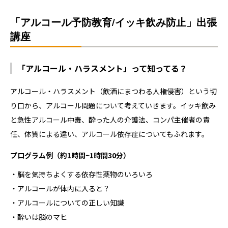
「アルコール予防教育/イッキ飲み防止」出張
講座
「アルコール・ハラスメント」って知ってる？
アルコール・ハラスメント（飲酒にまつわる人権侵害）という切
り口から、アルコール問題について考えていきます。イッキ飲み
と急性アルコール中毒、酔った人の介護法、コンパ主催者の責
任、体質による違い、アルコール依存症についてもふれます。
プログラム例（約1時間~1時間30分）
・脳を気持ちよくする依存性薬物のいろいろ
・アルコールが体内に入ると？
・アルコールについての正しい知識
・酔いは脳のマヒ