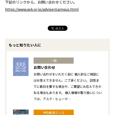
下記のリンクから、お問い合わせください。
https://www.ask.or.jp/adviser/campus.html
もっと知りたい人に
一般
お問い合わせ
お問い合わせをいただく前に 個人的なご相談に
はお答えできません。ご了承ください。 回答ま
でに数日を要する場合や、ご要望にお応えできか
ねる場合もあります。 個人情報の取り扱いについ
ては、アスク・ヒューマ…
予防教育グッズ