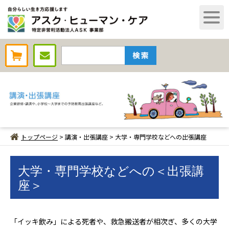
AHCオンラインショップ
トップページ
> 講演・出張講座 > 大学・専門学校などへの出張講座
大学・専門学校などへの＜出張講
座＞
「イッキ飲み」による死者や、救急搬送者が相次ぎ、多くの大学