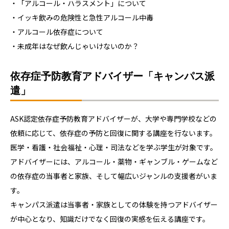
・「アルコール・ハラスメント」について
・イッキ飲みの危険性と急性アルコール中毒
・アルコール依存症について
・未成年はなぜ飲んじゃいけないのか？
依存症予防教育アドバイザー「キャンパス派
遣」
ASK認定依存症予防教育アドバイザーが、大学や専門学校などの
依頼に応じて、依存症の予防と回復に関する講座を行ないます。
医学・看護・社会福祉・心理・司法などを学ぶ学生が対象です。
アドバイザーには、アルコール・薬物・ギャンブル・ゲームなど
の依存症の当事者と家族、そして幅広いジャンルの支援者がいま
す。
キャンパス派遣は当事者・家族としての体験を持つアドバイザー
が中心となり、知識だけでなく回復の実感を伝える講座です。