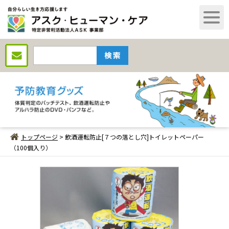
トップページ
> 飲酒運転防止[７つの落とし穴]トイレットペーパー
（100個入り）