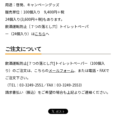
用途：啓発、キャンペーングッズ
販売単位：100個入り 9,400円＋税
24個入り(3,600円＋税)もあります。
飲酒運転防止［７つの落とし穴］トイレットペーパ
ー（24個入り）は
こちら
へ
ご注文について
飲酒運転防止[７つの落とし穴]トイレットペーパー（100個入
り）のご注文は、こちらの
メールフォーム
、または電話・FAXで
ご注文下さい。
（TEL：03-3249-2551／FAX：03-3249-2553）
請求書払い（振込）をご希望の場合も上記よりご連絡ください。