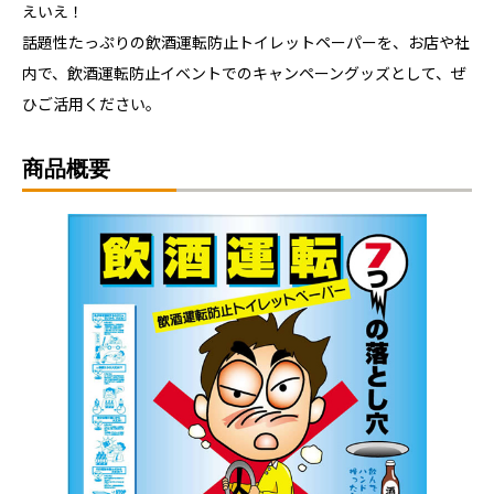
えいえ！
話題性たっぷりの飲酒運転防止トイレットペーパーを、お店や社
内で、飲酒運転防止イベントでのキャンペーングッズとして、ぜ
ひご活用ください。
商品概要