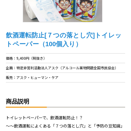
飲酒運転防止[７つの落とし穴]トイレッ
トペーパー（100個入り）
価格：9,400円（税抜き）
企画：特定非営利活動法人アスク（アルコール薬物問題全国市民協会）
販売：アスク・ヒューマン・ケア
商品説明
トイレットペーパーで、飲酒運転防止！？
～～飲酒運転によくある「７つの落とし穴」と「予防の豆知識」