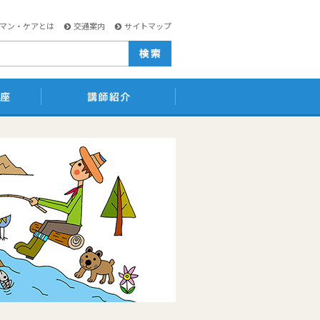
マン・ケアとは
交通案内
サイトマップ