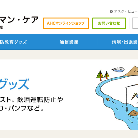
アスク・ヒュー