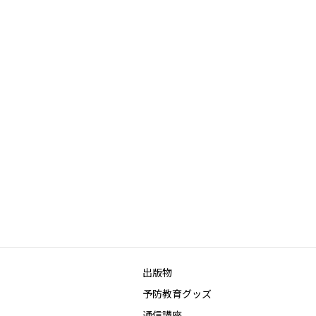
出版物
予防教育グッズ
通信講座