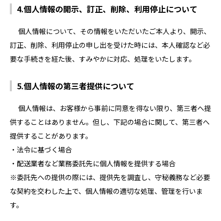
4.個人情報の開示、訂正、削除、利用停止について
個人情報について、その情報をいただいたご本人より、開示、
訂正、削除、利用停止の申し出を受けた時には、本人確認など必
要な手続きを経た後、すみやかに対応、処理をいたします。
5.個人情報の第三者提供について
個人情報は、お客様から事前に同意を得ない限り、第三者へ提
供することはありません。但し、下記の場合に関して、第三者へ
提供することがあります。
・法令に基づく場合
・配送業者など業務委託先に個人情報を提供する場合
※委託先への提供の際には、提供先を調査し、守秘義務など必要
な契約を交わした上で、個人情報の適切な処理、管理を行いま
す。