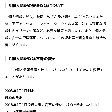
6.個人情報の安全保護について
個人情報の紛失、破壊、改ざん及び漏えいなどを防止するた
め、不正アクセス、コンピューターウイルス等に対する適正な情
報セキュリティ対策など、必要な措置を講じます。また、個人情
報の安全な管理運用については、その規定等を適宜見直し維持改
善に努めます。
7.個人情報保護方針の変更
この個人情報保護方針は、よりよいものにするために変更す
ることがあります。
2005年4月1日制定
規約の改定
2018年4月1日役員人事の変更に伴い、規約を改定いたしまし
た。（代表者の変更）