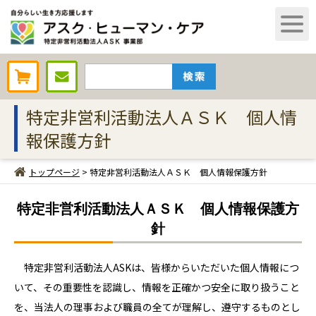
AHCオンラインショップ
特定非営利活動法人ＡＳＫ 個人情
報保護方針
トップページ
> 特定非営利活動法人ＡＳＫ 個人情報保護方針
特定非営利活動法人ＡＳＫ 個人情報保護方
針
特定非営利活動法人ASKは、皆様からいただいた個人情報につ
いて、その重要性を認識し、情報を正確かつ安全に取り扱うこと
を、当法人の理事および職員の全てが理解し、遵守するものとし