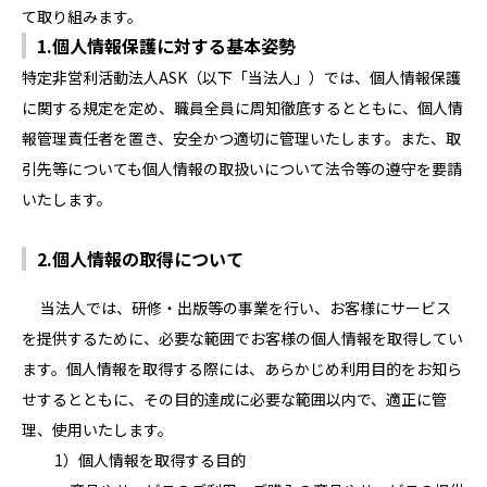
て取り組みます。
1.個人情報保護に対する基本姿勢
特定非営利活動法人ASK（以下「当法人」）では、個人情報保護
に関する規定を定め、職員全員に周知徹底するとともに、個人情
報管理責任者を置き、安全かつ適切に管理いたします。また、取
引先等についても個人情報の取扱いについて法令等の遵守を要請
いたします。
2.個人情報の取得について
当法人では、研修・出版等の事業を行い、お客様にサービス
を提供するために、必要な範囲でお客様の個人情報を取得してい
ます。個人情報を取得する際には、あらかじめ利用目的をお知ら
せするとともに、その目的達成に必要な範囲以内で、適正に管
理、使用いたします。
1）個人情報を取得する目的